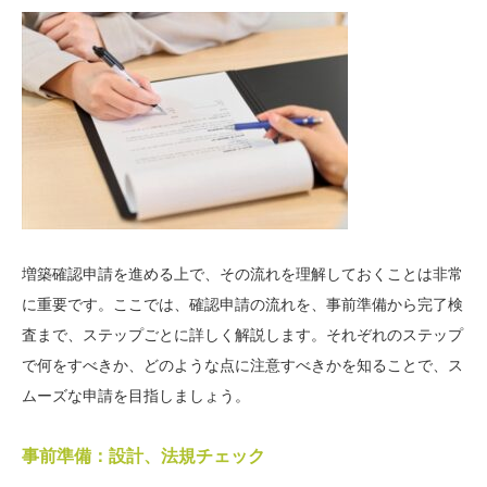
増築確認申請を進める上で、その流れを理解しておくことは非常
に重要です。ここでは、確認申請の流れを、事前準備から完了検
査まで、ステップごとに詳しく解説します。それぞれのステップ
で何をすべきか、どのような点に注意すべきかを知ることで、ス
ムーズな申請を目指しましょう。
事前準備：設計、法規チェック