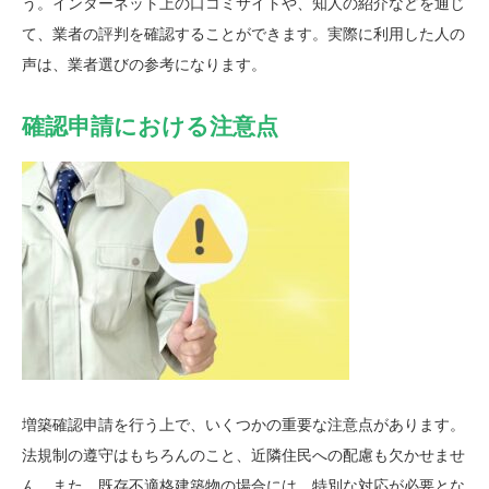
う。インターネット上の口コミサイトや、知人の紹介などを通じ
て、業者の評判を確認することができます。実際に利用した人の
声は、業者選びの参考になります。
確認申請における注意点
増築確認申請を行う上で、いくつかの重要な注意点があります。
法規制の遵守はもちろんのこと、近隣住民への配慮も欠かせませ
ん。また、既存不適格建築物の場合には、特別な対応が必要とな