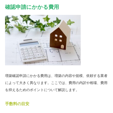
確認申請にかかる費用
増築確認申請にかかる費用は、増築の内容や規模、依頼する業者
によって大きく異なります。ここでは、費用の内訳や相場、費用
を抑えるためのポイントについて解説します。
手数料の目安