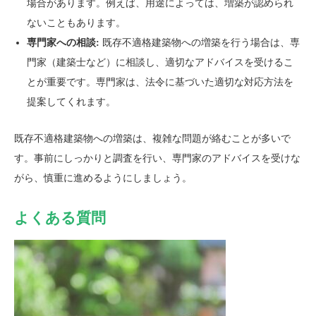
場合があります。例えば、用途によっては、増築が認められ
ないこともあります。
専門家への相談:
既存不適格建築物への増築を行う場合は、専
門家（建築士など）に相談し、適切なアドバイスを受けるこ
とが重要です。専門家は、法令に基づいた適切な対応方法を
提案してくれます。
既存不適格建築物への増築は、複雑な問題が絡むことが多いで
す。事前にしっかりと調査を行い、専門家のアドバイスを受けな
がら、慎重に進めるようにしましょう。
よくある質問