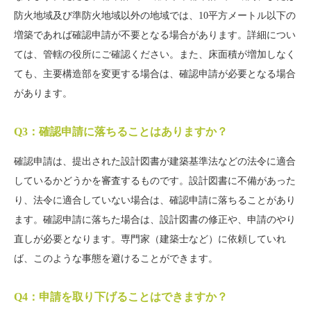
防火地域及び準防火地域以外の地域では、10平方メートル以下の
増築であれば確認申請が不要となる場合があります。詳細につい
ては、管轄の役所にご確認ください。また、床面積が増加しなく
ても、主要構造部を変更する場合は、確認申請が必要となる場合
があります。
Q3：確認申請に落ちることはありますか？
確認申請は、提出された設計図書が建築基準法などの法令に適合
しているかどうかを審査するものです。設計図書に不備があった
り、法令に適合していない場合は、確認申請に落ちることがあり
ます。確認申請に落ちた場合は、設計図書の修正や、申請のやり
直しが必要となります。専門家（建築士など）に依頼していれ
ば、このような事態を避けることができます。
Q4：申請を取り下げることはできますか？