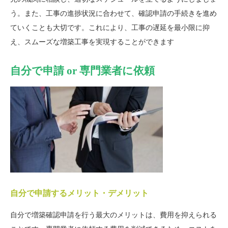
う。また、工事の進捗状況に合わせて、確認申請の手続きを進め
ていくことも大切です。これにより、工事の遅延を最小限に抑
え、スムーズな増築工事を実現することができます
自分で申請 or 専門業者に依頼
自分で申請するメリット・デメリット
自分で増築確認申請を行う最大のメリットは、費用を抑えられる