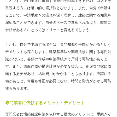
ことです。専門業者に依頼する費用を削減できるため、コストを
重視する方には魅力的な選択肢となります。また、自分で申請す
ることで、申請手続きの流れを深く理解し、建築に関する知識を
深めることができます。自分のペースで進められる点も、時間に
余裕がある方にとってはメリットと言えるでしょう。
しかし、自分で申請する場合は、専門知識や手間がかかるという
デメリットも存在します。建築基準法や関連法規に関する専門知
識がないと、書類の作成や申請手続きで戸惑う可能性がありま
す。また、図面作成や構造計算が必要な場合は、別途専門家に依
頼する必要があり、結局費用がかかることもあります。申請に不
備があると、何度も修正が必要になり、時間と労力がかかる可能
性もあります。
専門業者に依頼するメリット・デメリット
専門業者に増築確認申請を依頼する最大のメリットは、手続きが