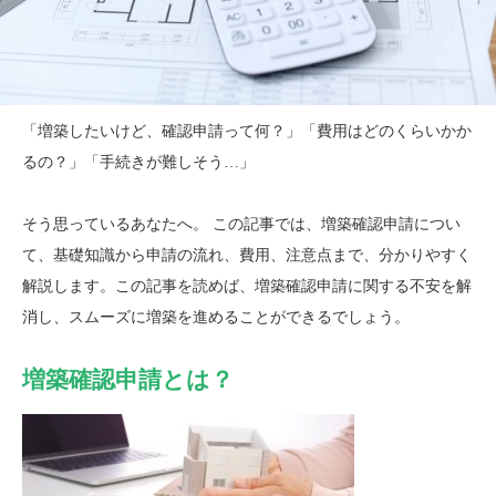
「増築したいけど、確認申請って何？」「費用はどのくらいかか
るの？」「手続きが難しそう…」
そう思っているあなたへ。 この記事では、増築確認申請につい
て、基礎知識から申請の流れ、費用、注意点まで、分かりやすく
解説します。この記事を読めば、増築確認申請に関する不安を解
消し、スムーズに増築を進めることができるでしょう。
増築確認申請とは？