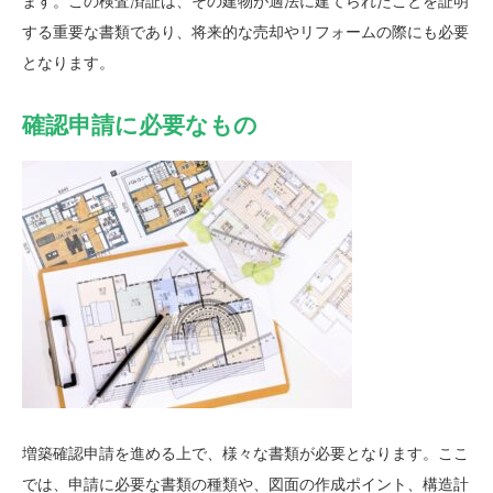
ます。この検査済証は、その建物が適法に建てられたことを証明
する重要な書類であり、将来的な売却やリフォームの際にも必要
となります。
確認申請に必要なもの
増築確認申請を進める上で、様々な書類が必要となります。ここ
では、申請に必要な書類の種類や、図面の作成ポイント、構造計