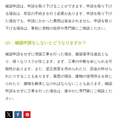
確認申請は、申請を取り下げることができます。申請を取り下げ
る場合は、所定の手続きを行う必要があります。申請を取り下げ
た場合でも、申請にかかった費用は返金されません。申請を取り
下げる場合は、事前に管轄の役所や専門家にご相談ください。
Q5：確認申請をしないとどうなりますか？
確認申請をせずに増築工事を行った場合、建築基準法違反とな
り、様々なリスクが生じます。まず、工事の中断を命じられる可
能性があります。また、是正措置を求められたり、罰金が科せら
れたりすることもあります。最悪の場合、建物の使用停止を命じ
られたり、建物を解体しなければならないこともあります。確認
申請をせずに工事を行った場合は、速やかに専門家にご相談くだ
さい。