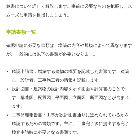
算書について詳しく解説します。事前に必要なものを把握し、ス
ムーズな申請を目指しましょう。
申請書類一覧
確認申請に必要な書類は、増築の内容や規模によって異なります
が、一般的には以下の書類が必要となります。
確認申請書：増築する建物の概要を記載した書類です。建築
主、設計者、工事施工者の情報も記載します。
設計図書：建築物の設計内容を示す図面や計算書のことで
す。構造図、配置図、平面図、立面図、断面図などが含まれ
ます。
工事監理報告書：工事が設計図書通りに進められているかを
確認するための書類です。主に、工事完了後に提出する完了
検査申請時に必要となる書類です。