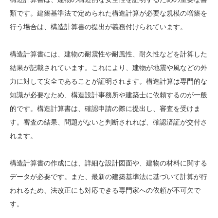
類です。建築基準法で定められた構造計算が必要な規模の増築を
行う場合は、構造計算書の提出が義務付けられています。
構造計算書には、建物の耐震性や耐風性、耐久性などを計算した
結果が記載されています。これにより、建物が地震や風などの外
力に対して安全であることが証明されます。構造計算は専門的な
知識が必要なため、構造設計事務所や建築士に依頼するのが一般
的です。構造計算書は、確認申請の際に提出し、審査を受けま
す。審査の結果、問題がないと判断されれば、確認済証が交付さ
れます。
構造計算書の作成には、詳細な設計図面や、建物の材料に関する
データが必要です。また、最新の建築基準法に基づいて計算が行
われるため、法改正にも対応できる専門家への依頼が不可欠で
す。