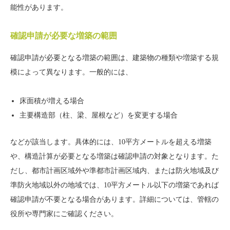
能性があります。
確認申請が必要な増築の範囲
確認申請が必要となる増築の範囲は、建築物の種類や増築する規
模によって異なります。一般的には、
床面積が増える場合
主要構造部（柱、梁、屋根など）を変更する場合
などが該当します。具体的には、10平方メートルを超える増築
や、構造計算が必要となる増築は確認申請の対象となります。た
だし、都市計画区域外や準都市計画区域内、または防火地域及び
準防火地域以外の地域では、10平方メートル以下の増築であれば
確認申請が不要となる場合があります。詳細については、管轄の
役所や専門家にご確認ください。