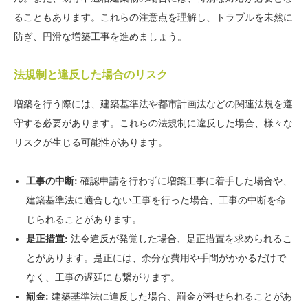
ることもあります。これらの注意点を理解し、トラブルを未然に
防ぎ、円滑な増築工事を進めましょう。
法規制と違反した場合のリスク
増築を行う際には、建築基準法や都市計画法などの関連法規を遵
守する必要があります。これらの法規制に違反した場合、様々な
リスクが生じる可能性があります。
工事の中断:
確認申請を行わずに増築工事に着手した場合や、
建築基準法に適合しない工事を行った場合、工事の中断を命
じられることがあります。
是正措置:
法令違反が発覚した場合、是正措置を求められるこ
とがあります。是正には、余分な費用や手間がかかるだけで
なく、工事の遅延にも繋がります。
罰金:
建築基準法に違反した場合、罰金が科せられることがあ