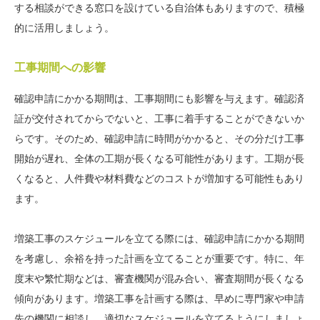
する相談ができる窓口を設けている自治体もありますので、積極
的に活用しましょう。
工事期間への影響
確認申請にかかる期間は、工事期間にも影響を与えます。確認済
証が交付されてからでないと、工事に着手することができないか
らです。そのため、確認申請に時間がかかると、その分だけ工事
開始が遅れ、全体の工期が長くなる可能性があります。工期が長
くなると、人件費や材料費などのコストが増加する可能性もあり
ます。
増築工事のスケジュールを立てる際には、確認申請にかかる期間
を考慮し、余裕を持った計画を立てることが重要です。特に、年
度末や繁忙期などは、審査機関が混み合い、審査期間が長くなる
傾向があります。増築工事を計画する際は、早めに専門家や申請
先の機関に相談し、適切なスケジュールを立てるようにしましょ