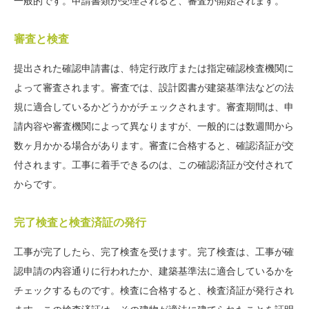
一般的です。申請書類が受理されると、審査が開始されます。
審査と検査
提出された確認申請書は、特定行政庁または指定確認検査機関に
よって審査されます。審査では、設計図書が建築基準法などの法
規に適合しているかどうかがチェックされます。審査期間は、申
請内容や審査機関によって異なりますが、一般的には数週間から
数ヶ月かかる場合があります。審査に合格すると、確認済証が交
付されます。工事に着手できるのは、この確認済証が交付されて
からです。
完了検査と検査済証の発行
工事が完了したら、完了検査を受けます。完了検査は、工事が確
認申請の内容通りに行われたか、建築基準法に適合しているかを
チェックするものです。検査に合格すると、検査済証が発行され