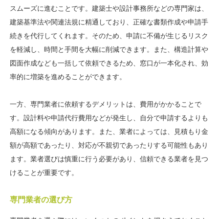
スムーズに進むことです。建築士や設計事務所などの専門家は、
建築基準法や関連法規に精通しており、正確な書類作成や申請手
続きを代行してくれます。そのため、申請に不備が生じるリスク
を軽減し、時間と手間を大幅に削減できます。また、構造計算や
図面作成なども一括して依頼できるため、窓口が一本化され、効
率的に増築を進めることができます。
一方、専門業者に依頼するデメリットは、費用がかかることで
す。設計料や申請代行費用などが発生し、自分で申請するよりも
高額になる傾向があります。また、業者によっては、見積もり金
額が高額であったり、対応が不親切であったりする可能性もあり
ます。業者選びは慎重に行う必要があり、信頼できる業者を見つ
けることが重要です。
専門業者の選び方