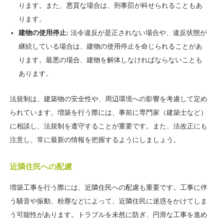
ります。また、悪質な場合は、刑事罰が科せられることもあ
ります。
建物の使用停止:
法令違反が是正されない場合や、違反状態が
継続している場合は、建物の使用停止を命じられることがあ
ります。最悪の場合、建物を解体しなければならないことも
あります。
法規制は、建築物の安全性や、周辺環境への影響を考慮して定め
られています。増築を行う際には、事前に専門家（建築士など）
に相談し、法規制を遵守することが重要です。また、法改正にも
注意し、常に最新の情報を把握するようにしましょう。
近隣住民への配慮
増築工事を行う際には、近隣住民への配慮も重要です。工事に伴
う騒音や振動、粉塵などによって、近隣住民に迷惑をかけてしま
う可能性があります。トラブルを未然に防ぎ、円滑な工事を進め