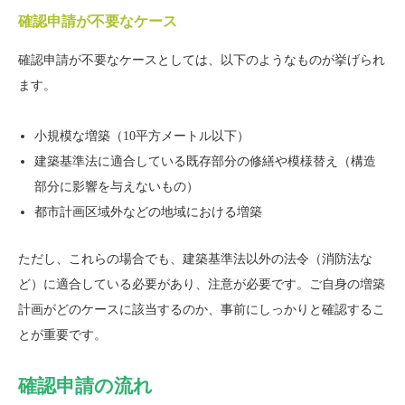
確認申請が不要なケース
確認申請が不要なケースとしては、以下のようなものが挙げられ
ます。
小規模な増築（10平方メートル以下）
建築基準法に適合している既存部分の修繕や模様替え（構造
部分に影響を与えないもの）
都市計画区域外などの地域における増築
ただし、これらの場合でも、建築基準法以外の法令（消防法な
ど）に適合している必要があり、注意が必要です。ご自身の増築
計画がどのケースに該当するのか、事前にしっかりと確認するこ
とが重要です。
確認申請の流れ