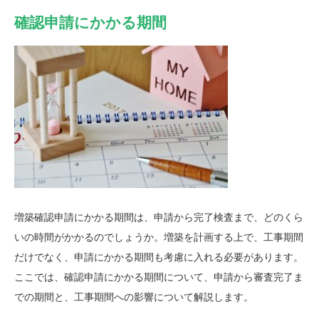
確認申請にかかる期間
増築確認申請にかかる期間は、申請から完了検査まで、どのくら
いの時間がかかるのでしょうか。増築を計画する上で、工事期間
だけでなく、申請にかかる期間も考慮に入れる必要があります。
ここでは、確認申請にかかる期間について、申請から審査完了ま
での期間と、工事期間への影響について解説します。