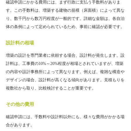
確認申請にかかる費用には、まず行政に支払う手数料がありま
す。この手数料は、増築する建物の規模（床面積）によって異な
り、数千円から数万円程度が一般的です。詳細な金額は、各自治
体の条例によって定められているため、事前に確認が必要です。
設計料の相場
増築の設計を専門業者に依頼する場合、設計料が発生します。設
計料は、工事費の10%～20%程度が相場とされていますが、増築
の内容や設計事務所によって異なります。例えば、複雑な構造や
デザインの場合、設計料が高くなる傾向があります。見積もりを
複数社から取り、比較検討することが重要です。
その他の費用
確認申請には、手数料や設計料以外にも、様々な費用がかかる場
合があります。