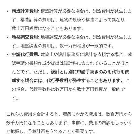
構造計算費用:
構造計算が必要な場合は、別途費用が発生しま
す。構造計算の費用は、建物の規模や構造によって異なり、
数十万円程度になることもあります。
地盤調査費用:
地盤調査が必要な場合は、別途費用が発生しま
す。地盤調査の費用は、数十万円程度が一般的です。
申請代行費用:
建築士や設計事務所に設計を依頼する場合、確
認申請の書類作成や提出は設計料に含まれていることがほと
んどです。ただし、
設計とは別に申請手続きのみを代行を依
頼する場合には、代行手数料が発生することもあります。
こ
の場合、代行手数料は数万円から数十万円程度が一般的で
す。
これらの費用を合計すると、増築にかかる費用は、数百万円から
数千万円になることもあります。事前に、費用の内訳をしっかり
と把握し、予算計画を立てることが重要です。